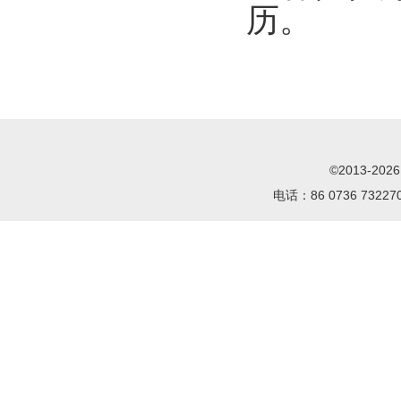
历。
©2013-2
电话：86 0736 732