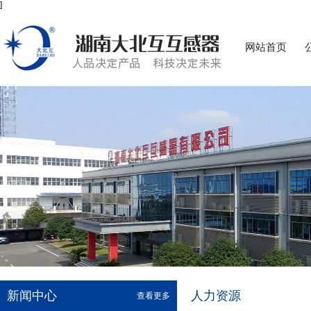
]
网站首页
新闻中心
人力资源
查看更多