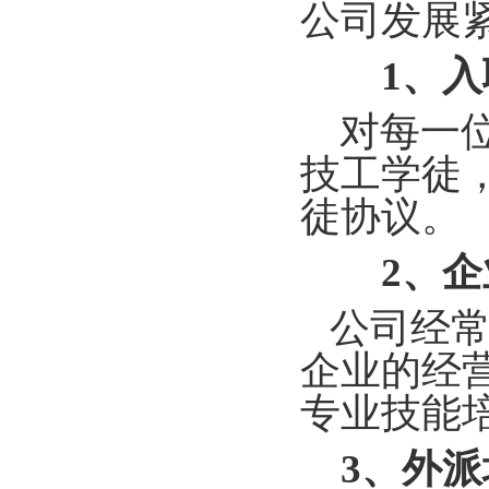
公司发展
1
、入
对每一位
技工学徒
徒协议。
2
、企
公司经常
企业的经
专业技能
3
、外派